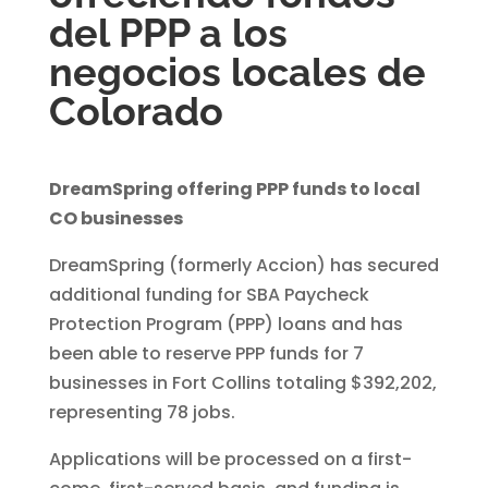
del PPP a los
negocios locales de
Colorado
DreamSpring offering PPP funds to local
CO businesses
DreamSpring (formerly Accion) has secured
additional funding for SBA Paycheck
Protection Program (PPP) loans and has
been able to reserve PPP funds for 7
businesses in Fort Collins totaling $392,202,
representing 78 jobs.
Applications will be processed on a first-