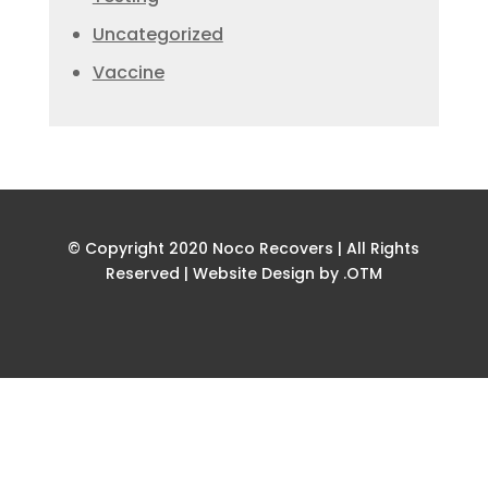
Uncategorized
Vaccine
© Copyright 2020 Noco Recovers | All Rights
Reserved |
Website Design by .OTM