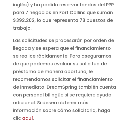
inglés) y ha podido reservar fondos del PPP
para 7 negocios en Fort Collins que suman
$392,202, lo que representa 78 puestos de
trabajo.
Las solicitudes se procesarán por orden de
llegada y se espera que el financiamiento
se realice rápidamente. Para asegurarnos
de que podemos evaluar su solicitud de
préstamo de manera oportuna, le
recomendamos solicitar el financiamiento
de inmediato. DreamSpring también cuenta
con personal bilingüe si se requiere ayuda
adicional. Si desea obtener más
información sobre cómo solicitarla, haga
clic
aquí
.