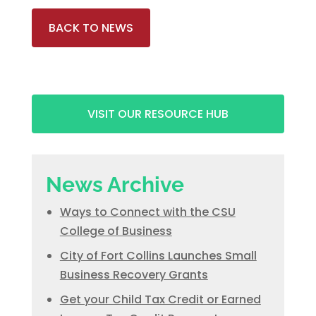
BACK TO NEWS
VISIT OUR RESOURCE HUB
News Archive
Ways to Connect with the CSU
College of Business
City of Fort Collins Launches Small
Business Recovery Grants
Get your Child Tax Credit or Earned